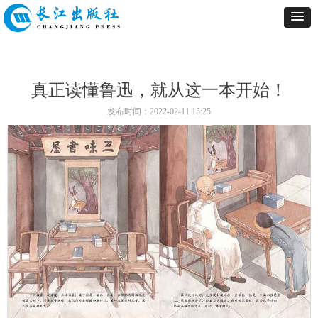
真正读懂鲁迅，就从这一本开始！
发布时间：
2022-02-11
15:25