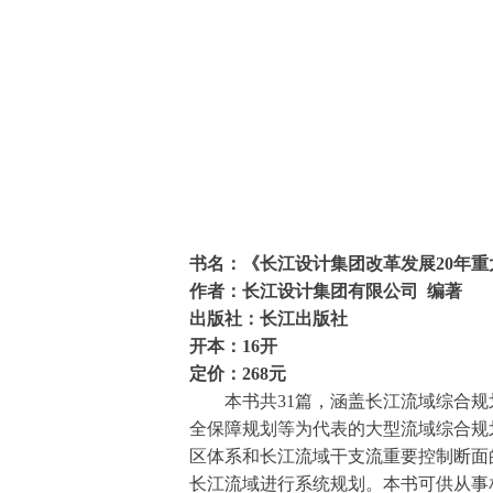
书名：
《长江设计集团改革发展20年重
作者：
长江设计集团有限公司 编著
出版社：长江出版社
开本：
16开
定价：
268元
本书共31篇，涵盖长江流域综合规划（
全保障规划等为代表的大型流域综合规
区体系和长江流域干支流重要控制断面
长江流域进行系统规划。本书可供从事