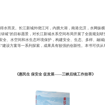
水而灵。长江新城外绕江河，内拥大湖，南港北汊，水网纵横
态绿城”的目标愿景，对长江新城水系空间布局开展了全面规划研
安全、水空间和水生态环境保护，构建安全、生态、多样、融城
库”建设方案等一系列探索，成果具有较强的创新性。本书可供从
《惠民生 保安全 促发展——三峡后续工作拾萃》