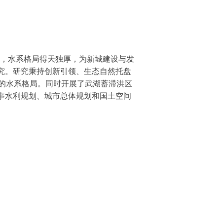
，水系格局得天独厚，为新城建设与发
究。研究秉持创新引领、生态自然托盘
的水系格局。同时开展了武湖蓄滞洪区
事水利规划、城市总体规划和国土空间