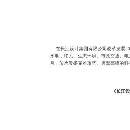
在长江设计集团有限公司改革发展20
水电，移民、生态环境、市政交通、电
月，传承发扬克难攻坚、勇攀高峰的科
《长江设计集团改革发展