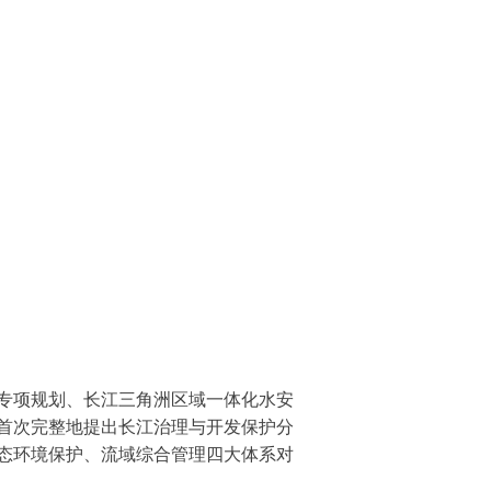
利专项规划、长江三角洲区域一体化水安
首次完整地提出长江治理与开发保护分
态环境保护、流域综合管理四大体系对