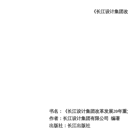
《长江设计集团改革发展2
书名：
《长江设计集团改革发展20年
作者：
长江设计集团有限公司 编著
出版社：长江出版社