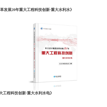
0年重大工程科技创新
·重大水利水》
重大工程科技创新
·重大水利水电》