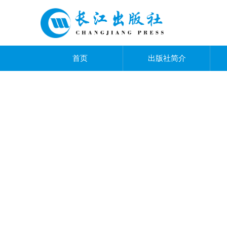
首页
出版社简介