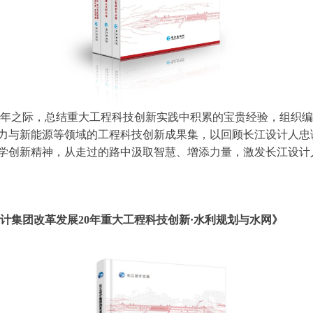
年之际，总结重大工程科技创新实践中积累的宝贵经验，组织编
力与新能源等领域的工程科技创新成果集，以回顾长江设计人忠
学创新精神，从走过的路中汲取智慧、增添力量，激发长江设计人
20年重大工程科技创新·
水利规划与水网》