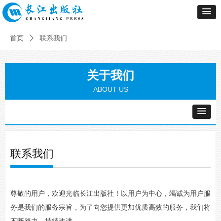
首页
ꄲ
联系我们
关于我们
ABOUT US
联系我们
尊敬的用户，欢迎光临长江出版社！以用户为中心，竭诚为用户服
务是我们的服务宗旨，为了向您提供更加优质高效的服务，我们将